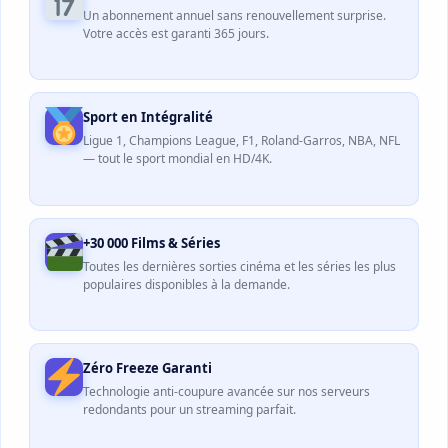
Un abonnement annuel sans renouvellement surprise.
Votre accès est garanti 365 jours.
Sport en Intégralité
Ligue 1, Champions League, F1, Roland-Garros, NBA, NFL
— tout le sport mondial en HD/4K.
+30 000 Films & Séries
Toutes les dernières sorties cinéma et les séries les plus
populaires disponibles à la demande.
Zéro Freeze Garanti
Technologie anti-coupure avancée sur nos serveurs
redondants pour un streaming parfait.