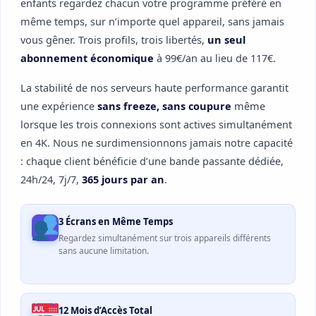
enfants regardez chacun votre programme préféré en
même temps, sur n’importe quel appareil, sans jamais
vous gêner. Trois profils, trois libertés,
un seul
abonnement économique
à 99€/an au lieu de 117€.
La stabilité de nos serveurs haute performance garantit
une expérience
sans freeze, sans coupure
même
lorsque les trois connexions sont actives simultanément
en 4K. Nous ne surdimensionnons jamais notre capacité
: chaque client bénéficie d’une bande passante dédiée,
24h/24, 7j/7,
365 jours par an
.
3 Écrans en Même Temps
Regardez simultanément sur trois appareils différents
sans aucune limitation.
12 Mois d’Accès Total