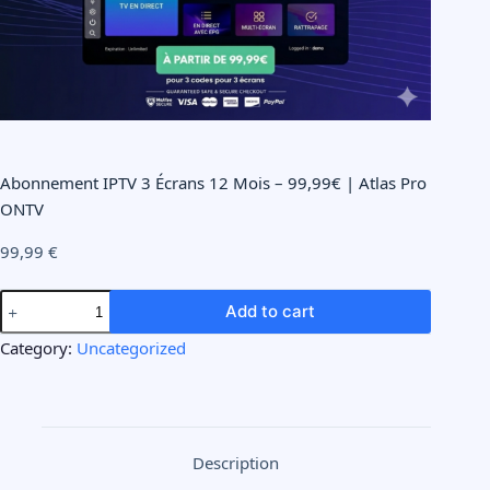
Abonnement IPTV 3 Écrans 12 Mois – 99,99€ | Atlas Pro
ONTV
99,99
€
Add to cart
Category:
Uncategorized
Description