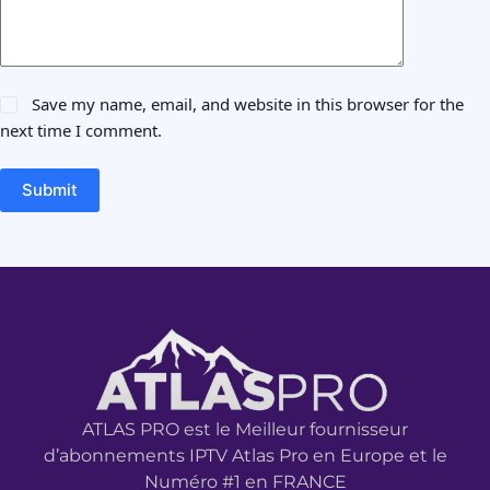
Save my name, email, and website in this browser for the
next time I comment.
Submit
ATLAS PRO est le Meilleur fournisseur
d’abonnements IPTV Atlas Pro en Europe et le
Numéro #1 en FRANCE