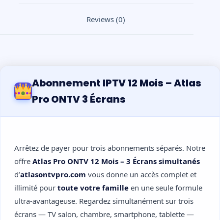
Reviews (0)
Abonnement IPTV 12 Mois – Atlas
Pro ONTV 3 Écrans
Arrêtez de payer pour trois abonnements séparés. Notre
offre
Atlas Pro ONTV 12 Mois – 3 Écrans simultanés
d’
atlasontvpro.com
vous donne un accès complet et
illimité pour
toute votre famille
en une seule formule
ultra-avantageuse. Regardez simultanément sur trois
écrans — TV salon, chambre, smartphone, tablette —