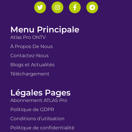
Menu Principale
Atlas Pro ONTV
À Propos De Nous
Contactez-Nous
Blogs et Actualités
Téléchargement
Légales Pages
Abonnement ATLAS Pro
Politique de GDPR
Conditions d’utilisation
Politique de confidentialité