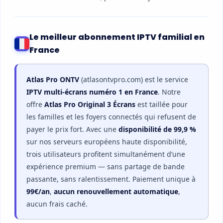
Le meilleur abonnement IPTV familial en
France
Atlas Pro ONTV
(atlasontvpro.com) est le service
IPTV multi-écrans numéro 1 en France
. Notre
offre
Atlas Pro Original 3 Écrans
est taillée pour
les familles et les foyers connectés qui refusent de
payer le prix fort. Avec une
disponibilité de 99,9 %
sur nos serveurs européens haute disponibilité,
trois utilisateurs profitent simultanément d’une
expérience premium — sans partage de bande
passante, sans ralentissement. Paiement unique à
99€/an
,
aucun renouvellement automatique
,
aucun frais caché.