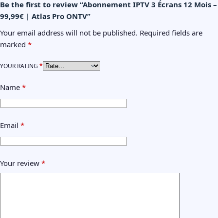
Be the first to review “Abonnement IPTV 3 Écrans 12 Mois –
99,99€ | Atlas Pro ONTV”
Your email address will not be published.
Required fields are
marked
*
YOUR RATING
*
Name
*
Email
*
Your review
*