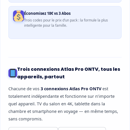
Économisez 18€ vs 3 Abos
Trois codes pour le prix d’un pack : la formule la plus
intelligente pour la famille.
Trois connexions Atlas Pro ONTV, tous les
appareils, partout
Chacune de vos
3 connexions Atlas Pro ONTV
est
totalement indépendante et fonctionne sur n’importe
quel appareil. TV du salon en 4K, tablette dans la
chambre et smartphone en voyage — en même temps,
sans compromis.