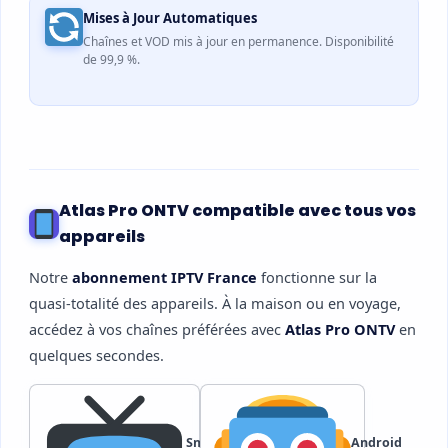
Mises à Jour Automatiques
Chaînes et VOD mis à jour en permanence. Disponibilité
de 99,9 %.
Atlas Pro ONTV compatible avec tous vos
appareils
Notre
abonnement IPTV France
fonctionne sur la
quasi-totalité des appareils. À la maison ou en voyage,
accédez à vos chaînes préférées avec
Atlas Pro ONTV
en
quelques secondes.
Smart TV
Android