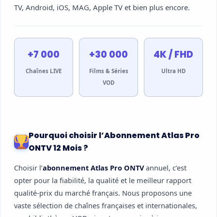
TV, Android, iOS, MAG, Apple TV et bien plus encore.
+7 000
+30 000
4K / FHD
Chaînes LIVE
Films & Séries
Ultra HD
VOD
Pourquoi choisir l’Abonnement Atlas Pro
ONTV 12 Mois ?
Choisir l’
abonnement Atlas Pro ONTV
annuel, c’est
opter pour la fiabilité, la qualité et le meilleur rapport
qualité-prix du marché français. Nous proposons une
vaste sélection de chaînes françaises et internationales,