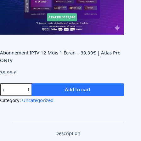
Abonnement IPTV 12 Mois 1 Écran – 39,99€ | Atlas Pro
ONTV
39,99
€
Add to cart
Category:
Uncategorized
Description