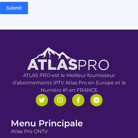
Submit
ATLAS PRO est le Meilleur fournisseur
d’abonnements IPTV Atlas Pro en Europe et le
Numéro #1 en FRANCE
Menu Principale
Atlas Pro ONTV