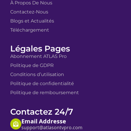
À Propos De Nous
Contactez-Nous
Blogs et Actualités
Téléchargement
Légales Pages
Abonnement ATLAS Pro
Politique de GDPR
Conditions d’utilisation
Politique de confidentialité
Politique de remboursement
Contactez 24/7
Email Addresse
support@atlasontvpro.com