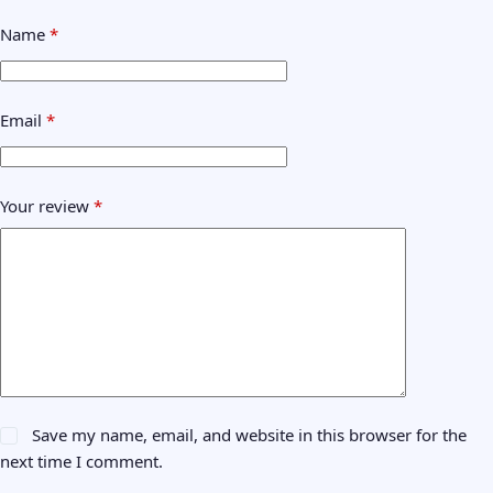
Name
*
Email
*
Your review
*
Save my name, email, and website in this browser for the
next time I comment.