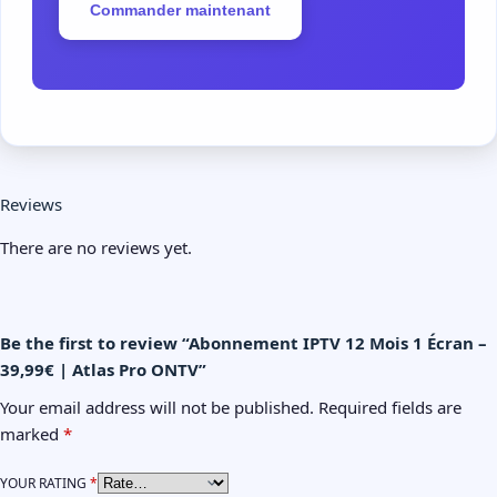
Commander maintenant
Reviews
There are no reviews yet.
Be the first to review “Abonnement IPTV 12 Mois 1 Écran –
39,99€ | Atlas Pro ONTV”
Your email address will not be published.
Required fields are
marked
*
YOUR RATING
*