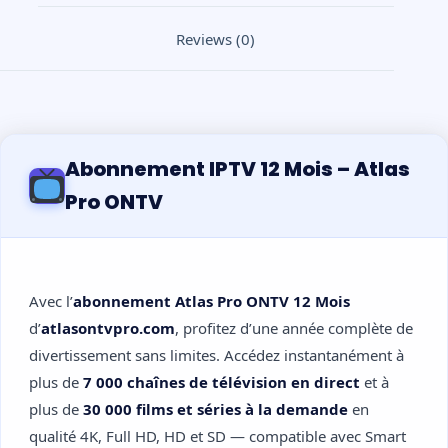
Reviews (0)
Abonnement IPTV 12 Mois – Atlas
Pro ONTV
Avec l’
abonnement Atlas Pro ONTV 12 Mois
d’
atlasontvpro.com
, profitez d’une année complète de
divertissement sans limites. Accédez instantanément à
plus de
7 000 chaînes de télévision en direct
et à
plus de
30 000 films et séries à la demande
en
qualité 4K, Full HD, HD et SD — compatible avec Smart