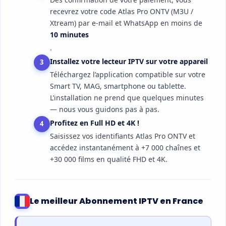
recevrez votre code Atlas Pro ONTV (M3U /
Xtream) par e-mail et WhatsApp en moins de
10 minutes
.
Installez votre lecteur IPTV sur votre appareil
3
Téléchargez l’application compatible sur votre
Smart TV, MAG, smartphone ou tablette.
L’installation ne prend que quelques minutes
— nous vous guidons pas à pas.
Profitez en Full HD et 4K !
4
Saisissez vos identifiants Atlas Pro ONTV et
accédez instantanément à +7 000 chaînes et
+30 000 films en qualité FHD et 4K.
Le meilleur Abonnement IPTV en France