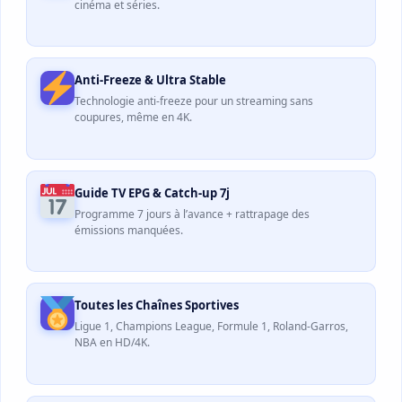
cinéma et séries.
Anti-Freeze & Ultra Stable
Technologie anti-freeze pour un streaming sans
coupures, même en 4K.
Guide TV EPG & Catch-up 7j
Programme 7 jours à l’avance + rattrapage des
émissions manquées.
Toutes les Chaînes Sportives
Ligue 1, Champions League, Formule 1, Roland-Garros,
NBA en HD/4K.