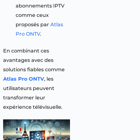
abonnements IPTV
comme ceux
proposés par
Atlas
Pro ONTV
.
En combinant ces
avantages avec des
solutions fiables comme
Atlas Pro ONTV
, les
utilisateurs peuvent
transformer leur
expérience télévisuelle.