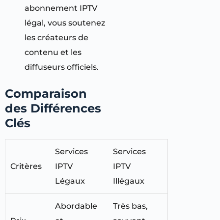
abonnement IPTV
légal, vous soutenez
les créateurs de
contenu et les
diffuseurs officiels.
Comparaison
des Différences
Clés
Services
Services
Critères
IPTV
IPTV
Légaux
Illégaux
Abordable
Très bas,