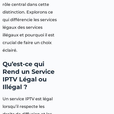
rôle central dans cette
distinction. Explorons ce
qui différencie les services
légaux des services
illégaux et pourquoi il est
crucial de faire un choix
éclairé.
Qu’est-ce qui
Rend un Service
IPTV Légal ou
Illégal ?
Un service IPTV est légal
lorsqu’il respecte les