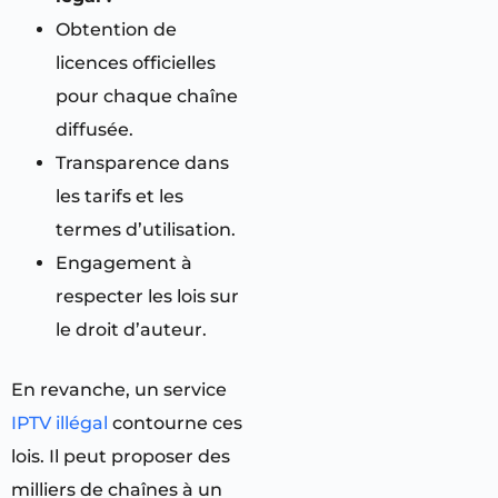
Obtention de
licences officielles
pour chaque chaîne
diffusée.
Transparence dans
les tarifs et les
termes d’utilisation.
Engagement à
respecter les lois sur
le droit d’auteur.
En revanche, un service
IPTV illégal
contourne ces
lois. Il peut proposer des
milliers de chaînes à un