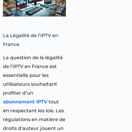
La Légalité de l’IPTV en
France
La question de la légalité
de l’IPTV en France est
essentielle pour les
utilisateurs souhaitant
profiter d’un
abonnement IPTV
tout
en respectant les lois. Les
régulations en matière de
droits d’auteur jouent un