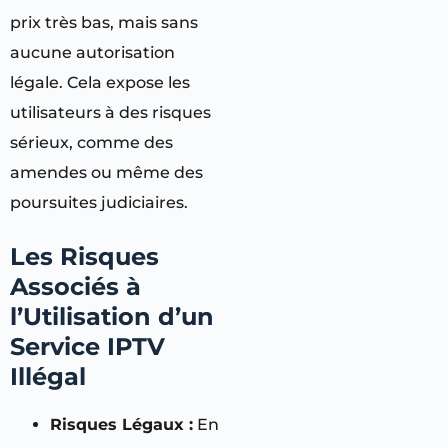
prix très bas, mais sans
aucune autorisation
légale. Cela expose les
utilisateurs à des risques
sérieux, comme des
amendes ou même des
poursuites judiciaires.
Les Risques
Associés à
l’Utilisation d’un
Service IPTV
Illégal
Risques Légaux :
En