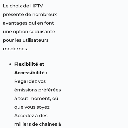
Le choix de l’IPTV
présente de nombreux
avantages qui en font
une option séduisante
pour les utilisateurs
modernes.
Flexibilité et
Accessibilité :
Regardez vos
émissions préférées
à tout moment, où
que vous soyez.
Accédez à des
milliers de chaînes à