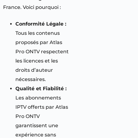
France. Voici pourquoi :
Conformité Légale :
Tous les contenus
proposés par Atlas
Pro ONTV respectent
les licences et les
droits d’auteur
nécessaires.
Qualité et Fiabilité :
Les abonnements
IPTV offerts par Atlas
Pro ONTV
garantissent une
expérience sans