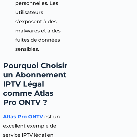
personnelles. Les
utilisateurs
s’exposent à des
malwares et à des
fuites de données
sensibles.
Pourquoi Choisir
un Abonnement
IPTV Légal
comme Atlas
Pro ONTV ?
Atlas Pro ONTV
est un
excellent exemple de
service IPTV légal en