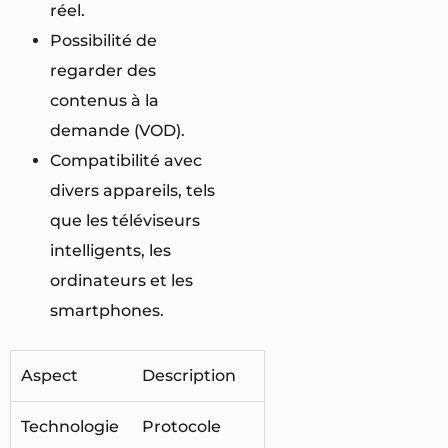
réel.
Possibilité de
regarder des
contenus à la
demande (VOD).
Compatibilité avec
divers appareils, tels
que les téléviseurs
intelligents, les
ordinateurs et les
smartphones.
Aspect
Description
Technologie
Protocole