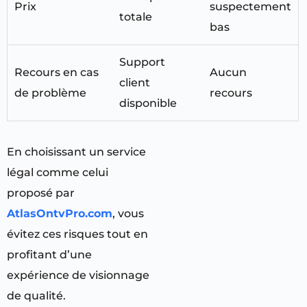
Prix
suspectement
totale
bas
Support
Recours en cas
Aucun
client
de problème
recours
disponible
En choisissant un service
légal comme celui
proposé par
AtlasOntvPro.com
, vous
évitez ces risques tout en
profitant d’une
expérience de visionnage
de qualité.