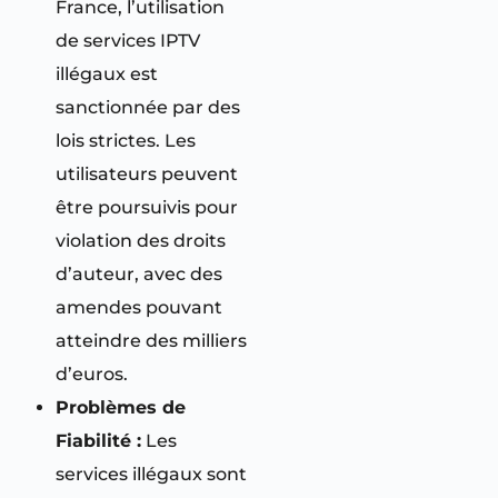
France, l’utilisation
de services IPTV
illégaux est
sanctionnée par des
lois strictes. Les
utilisateurs peuvent
être poursuivis pour
violation des droits
d’auteur, avec des
amendes pouvant
atteindre des milliers
d’euros.
Problèmes de
Fiabilité :
Les
services illégaux sont