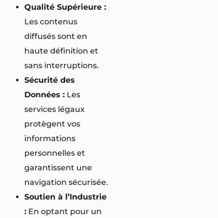
Qualité Supérieure :
Les contenus
diffusés sont en
haute définition et
sans interruptions.
Sécurité des
Données :
Les
services légaux
protègent vos
informations
personnelles et
garantissent une
navigation sécurisée.
Soutien à l’Industrie
:
En optant pour un