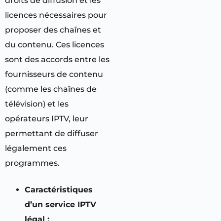
droits de diffusion et les
licences nécessaires pour
proposer des chaînes et
du contenu. Ces licences
sont des accords entre les
fournisseurs de contenu
(comme les chaînes de
télévision) et les
opérateurs IPTV, leur
permettant de diffuser
légalement ces
programmes.
Caractéristiques
d’un service IPTV
légal :