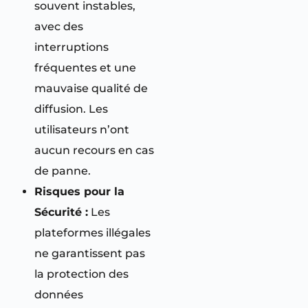
souvent instables,
avec des
interruptions
fréquentes et une
mauvaise qualité de
diffusion. Les
utilisateurs n’ont
aucun recours en cas
de panne.
Risques pour la
Sécurité :
Les
plateformes illégales
ne garantissent pas
la protection des
données