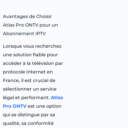
Avantages de Choisir
Atlas Pro ONTV pour un
Abonnement IPTV
Lorsque vous recherchez
une solution fiable pour
accéder à la télévision par
protocole Internet en
France, il est crucial de
sélectionner un service
légal et performant.
Atlas
Pro ONTV
est une option
qui se distingue par sa
qualité, sa conformité