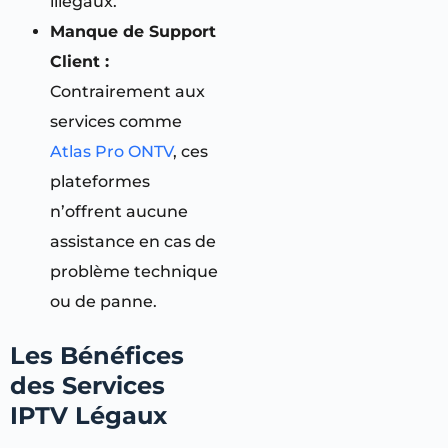
illégaux.
Manque de Support
Client :
Contrairement aux
services comme
Atlas Pro ONTV
, ces
plateformes
n’offrent aucune
assistance en cas de
problème technique
ou de panne.
Les Bénéfices
des Services
IPTV Légaux