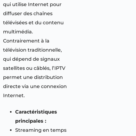
qui utilise Internet pour
diffuser des chaînes
télévisées et du contenu
multimédia.
Contrairement à la
télévision traditionnelle,
qui dépend de signaux
satellites ou câblés, l’IPTV
permet une distribution
directe via une connexion
Internet.
Caractéristiques
principales :
Streaming en temps