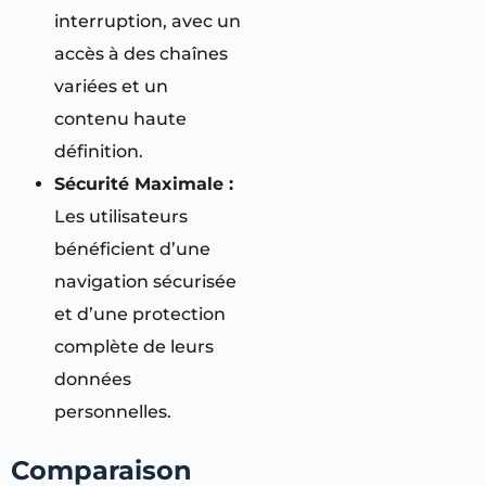
interruption, avec un
accès à des chaînes
variées et un
contenu haute
définition.
Sécurité Maximale :
Les utilisateurs
bénéficient d’une
navigation sécurisée
et d’une protection
complète de leurs
données
personnelles.
Comparaison