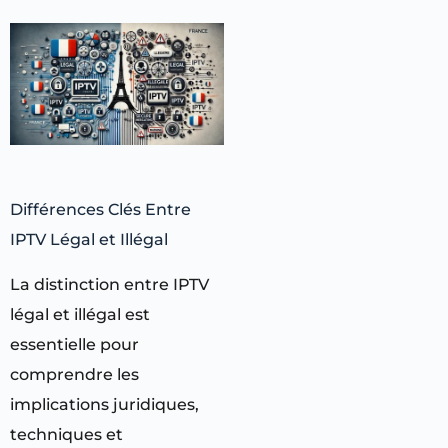
Différences Clés Entre
IPTV Légal et Illégal
La distinction entre IPTV
légal et illégal est
essentielle pour
comprendre les
implications juridiques,
techniques et