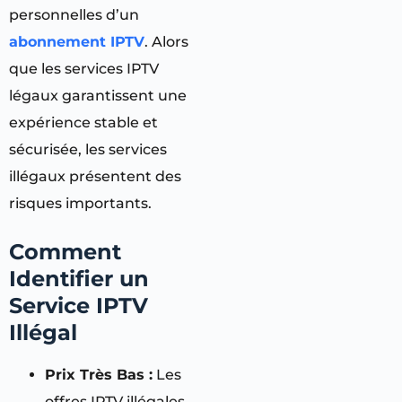
personnelles d’un
abonnement IPTV
. Alors
que les services IPTV
légaux garantissent une
expérience stable et
sécurisée, les services
illégaux présentent des
risques importants.
Comment
Identifier un
Service IPTV
Illégal
Prix Très Bas :
Les
offres IPTV illégales