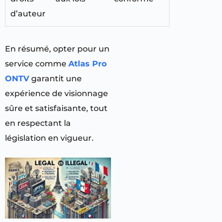
d’auteur
En résumé, opter pour un
service comme
Atlas Pro
ONTV
garantit une
expérience de visionnage
sûre et satisfaisante, tout
en respectant la
législation en vigueur.