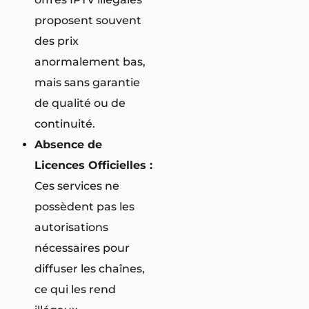
proposent souvent
des prix
anormalement bas,
mais sans garantie
de qualité ou de
continuité.
Absence de
Licences Officielles :
Ces services ne
possèdent pas les
autorisations
nécessaires pour
diffuser les chaînes,
ce qui les rend