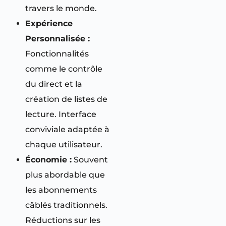
travers le monde.
Expérience
Personnalisée :
Fonctionnalités
comme le contrôle
du direct et la
création de listes de
lecture. Interface
conviviale adaptée à
chaque utilisateur.
Économie :
Souvent
plus abordable que
les abonnements
câblés traditionnels.
Réductions sur les