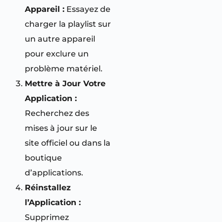
Appareil :
Essayez de
charger la playlist sur
un autre appareil
pour exclure un
problème matériel.
Mettre à Jour Votre
Application :
Recherchez des
mises à jour sur le
site officiel ou dans la
boutique
d’applications.
Réinstallez
l’Application :
Supprimez