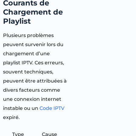
Courants de
Chargement de
Playlist
Plusieurs problèmes
peuvent survenir lors du
chargement d’une
playlist IPTV. Ces erreurs,
souvent techniques,
peuvent être attribuées à
divers facteurs comme
une connexion internet
instable ou un
Code IPTV
expiré.
Type
Cause