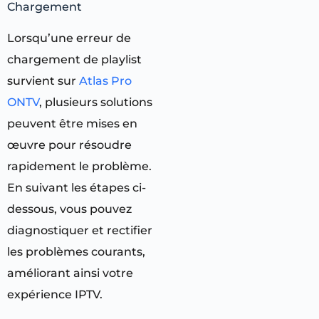
Chargement
Lorsqu’une erreur de
chargement de playlist
survient sur
Atlas Pro
ONTV
, plusieurs solutions
peuvent être mises en
œuvre pour résoudre
rapidement le problème.
En suivant les étapes ci-
dessous, vous pouvez
diagnostiquer et rectifier
les problèmes courants,
améliorant ainsi votre
expérience IPTV.