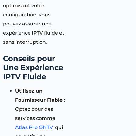
optimisant votre
configuration, vous
pouvez assurer une
expérience IPTV fluide et
sans interruption.
Conseils pour
Une Expérience
IPTV Fluide
Utilisez un
Fournisseur Fiable :
Optez pour des
services comme
Atlas Pro ONTV
, qui