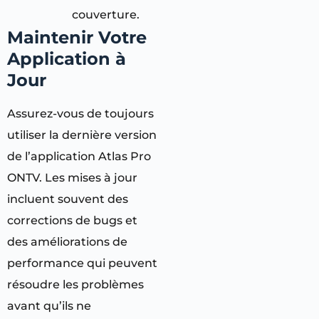
couverture.
Maintenir Votre
Application à
Jour
Assurez-vous de toujours
utiliser la dernière version
de l’application Atlas Pro
ONTV. Les mises à jour
incluent souvent des
corrections de bugs et
des améliorations de
performance qui peuvent
résoudre les problèmes
avant qu’ils ne