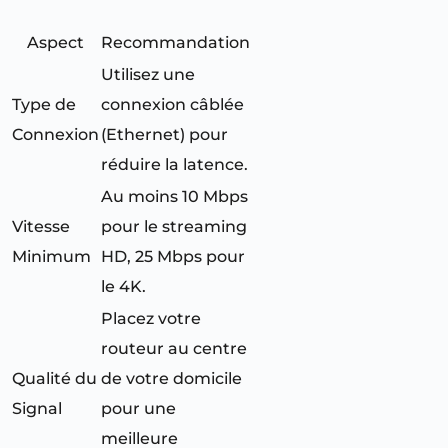
Aspect
Recommandation
Utilisez une
Type de
connexion câblée
Connexion
(Ethernet) pour
réduire la latence.
Au moins 10 Mbps
Vitesse
pour le streaming
Minimum
HD, 25 Mbps pour
le 4K.
Placez votre
routeur au centre
Qualité du
de votre domicile
Signal
pour une
meilleure