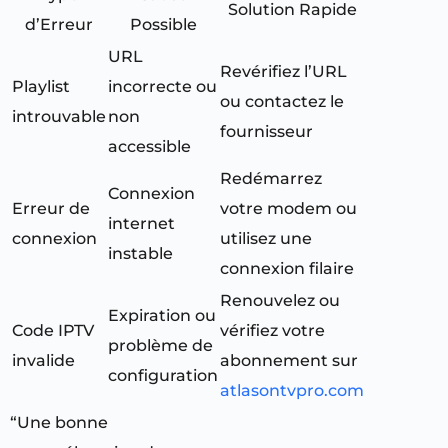
Solution Rapide
d’Erreur
Possible
URL
Revérifiez l’URL
Playlist
incorrecte ou
ou contactez le
introuvable
non
fournisseur
accessible
Redémarrez
Connexion
Erreur de
votre modem ou
internet
connexion
utilisez une
instable
connexion filaire
Renouvelez ou
Expiration ou
Code IPTV
vérifiez votre
problème de
invalide
abonnement sur
configuration
atlasontvpro.com
“Une bonne