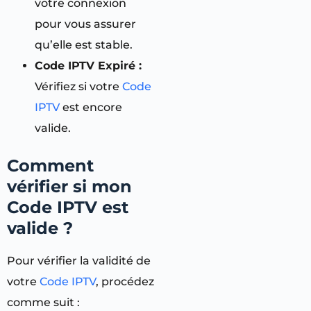
votre connexion
pour vous assurer
qu’elle est stable.
Code IPTV Expiré :
Vérifiez si votre
Code
IPTV
est encore
valide.
Comment
vérifier si mon
Code IPTV est
valide ?
Pour vérifier la validité de
votre
Code IPTV
, procédez
comme suit :