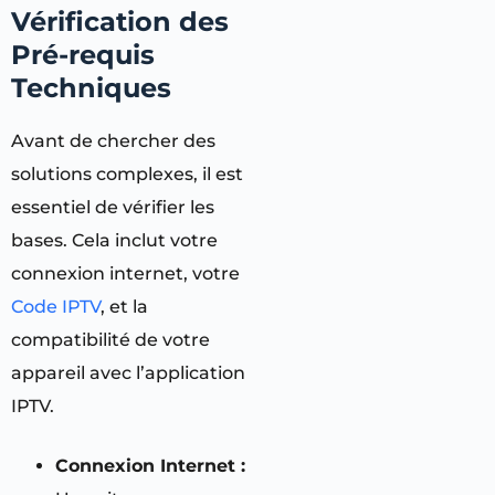
Vérification des
Pré-requis
Techniques
Avant de chercher des
solutions complexes, il est
essentiel de vérifier les
bases. Cela inclut votre
connexion internet, votre
Code IPTV
, et la
compatibilité de votre
appareil avec l’application
IPTV.
Connexion Internet :