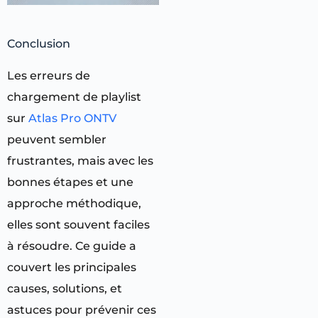
Conclusion
Les erreurs de
chargement de playlist
sur
Atlas Pro ONTV
peuvent sembler
frustrantes, mais avec les
bonnes étapes et une
approche méthodique,
elles sont souvent faciles
à résoudre. Ce guide a
couvert les principales
causes, solutions, et
astuces pour prévenir ces