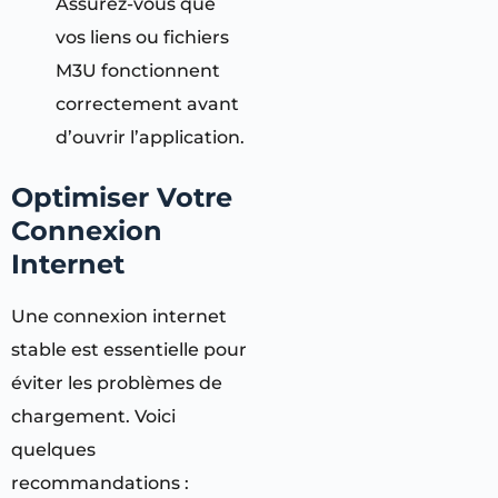
Assurez-vous que
vos liens ou fichiers
M3U fonctionnent
correctement avant
d’ouvrir l’application.
Optimiser Votre
Connexion
Internet
Une connexion internet
stable est essentielle pour
éviter les problèmes de
chargement. Voici
quelques
recommandations :