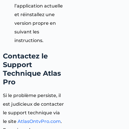
l’application actuelle
et réinstallez une
version propre en
suivant les
instructions.
Contactez le
Support
Technique Atlas
Pro
Si le problème persiste, il
est judicieux de contacter
le support technique via
le site
AtlasOntvPro.com
.