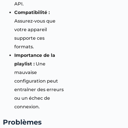
API.
Compatibilité :
Assurez-vous que
votre appareil
supporte ces
formats.
Importance de la
playlist :
Une
mauvaise
configuration peut
entraîner des erreurs
ou un échec de
connexion.
Problèmes