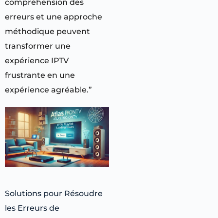
compréhension des
erreurs et une approche
méthodique peuvent
transformer une
expérience IPTV
frustrante en une
expérience agréable.”
Solutions pour Résoudre
les Erreurs de