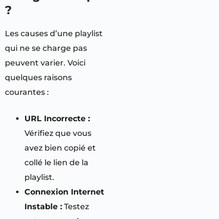
?
Les causes d’une playlist
qui ne se charge pas
peuvent varier. Voici
quelques raisons
courantes :
URL Incorrecte :
Vérifiez que vous
avez bien copié et
collé le lien de la
playlist.
Connexion Internet
Instable :
Testez