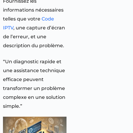
Fournissez les
informations nécessaires
telles que votre
Code
IPTV
, une capture d’écran
de l’erreur, et une
description du problème.
“Un diagnostic rapide et
une assistance technique
efficace peuvent
transformer un problème
complexe en une solution
simple.”