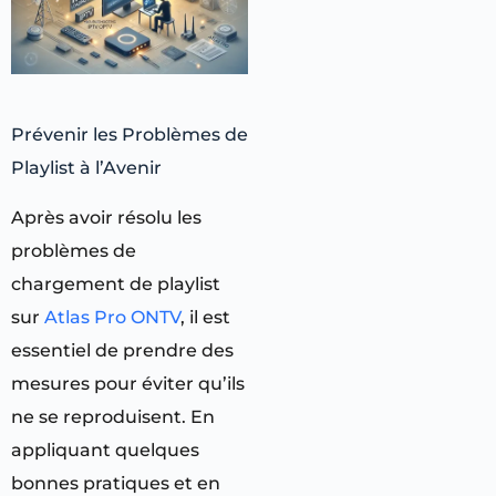
Prévenir les Problèmes de
Playlist à l’Avenir
Après avoir résolu les
problèmes de
chargement de playlist
sur
Atlas Pro ONTV
, il est
essentiel de prendre des
mesures pour éviter qu’ils
ne se reproduisent. En
appliquant quelques
bonnes pratiques et en