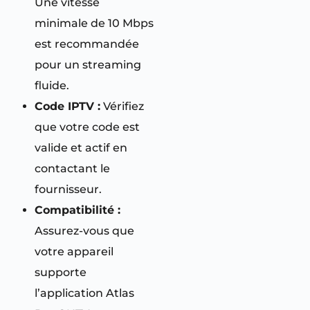
Une vitesse
minimale de 10 Mbps
est recommandée
pour un streaming
fluide.
Code IPTV :
Vérifiez
que votre code est
valide et actif en
contactant le
fournisseur.
Compatibilité :
Assurez-vous que
votre appareil
supporte
l’application Atlas