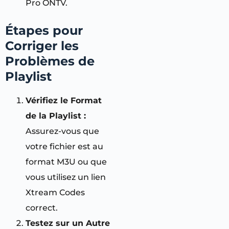
Pro ONTV.
Étapes pour
Corriger les
Problèmes de
Playlist
Vérifiez le Format
de la Playlist :
Assurez-vous que
votre fichier est au
format M3U ou que
vous utilisez un lien
Xtream Codes
correct.
Testez sur un Autre