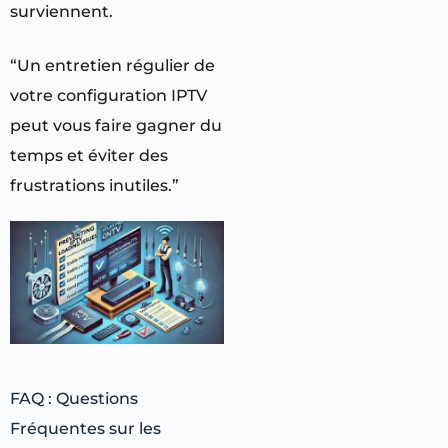
surviennent.
“Un entretien régulier de
votre configuration IPTV
peut vous faire gagner du
temps et éviter des
frustrations inutiles.”
FAQ : Questions
Fréquentes sur les