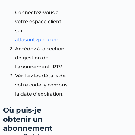
Connectez-vous à
votre espace client
sur
atlasontvpro.com
.
Accédez à la section
de gestion de
l’abonnement IPTV.
Vérifiez les détails de
votre code, y compris
la date d’expiration.
Où puis-je
obtenir un
abonnement