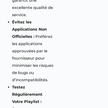
garantit une
excellente qualité de
service.
Évitez les
Applications Non
Officielles :
Préférez
les applications
approuvées par le
fournisseur pour
minimiser les risques
de bugs ou
d’incompatibilités.
Testez
Régulièrement
Votre Playlist :