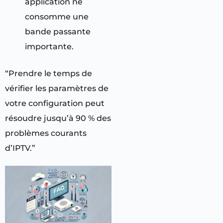
application ne
consomme une
bande passante
importante.
“Prendre le temps de
vérifier les paramètres de
votre configuration peut
résoudre jusqu’à 90 % des
problèmes courants
d’IPTV.”