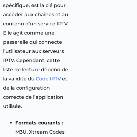
spécifique, est la clé pour
accéder aux chaînes et au
contenu d’un service IPTV.
Elle agit comme une
passerelle qui connecte
l’utilisateur aux serveurs
IPTV. Cependant, cette
liste de lecture dépend de
la validité du
Code IPTV
et
de la configuration
correcte de l’application
utilisée.
Formats courants :
M3U, Xtream Codes