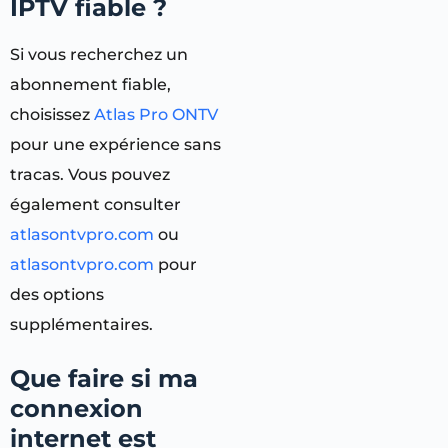
IPTV fiable ?
Si vous recherchez un
abonnement fiable,
choisissez
Atlas Pro ONTV
pour une expérience sans
tracas. Vous pouvez
également consulter
atlasontvpro.com
ou
atlasontvpro.com
pour
des options
supplémentaires.
Que faire si ma
connexion
internet est