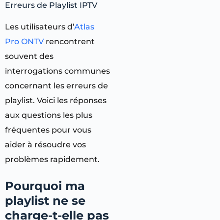
Erreurs de Playlist IPTV
Les utilisateurs d’
Atlas
Pro ONTV
rencontrent
souvent des
interrogations communes
concernant les erreurs de
playlist. Voici les réponses
aux questions les plus
fréquentes pour vous
aider à résoudre vos
problèmes rapidement.
Pourquoi ma
playlist ne se
charge-t-elle pas