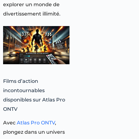
explorer un monde de
divertissement illimité.
Films d’action
incontournables
disponibles sur Atlas Pro
ONTV
Avec
Atlas Pro ONTV
,
plongez dans un univers