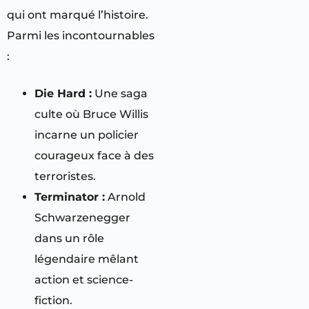
qui ont marqué l’histoire.
Parmi les incontournables
:
Die Hard :
Une saga
culte où Bruce Willis
incarne un policier
courageux face à des
terroristes.
Terminator :
Arnold
Schwarzenegger
dans un rôle
légendaire mêlant
action et science-
fiction.