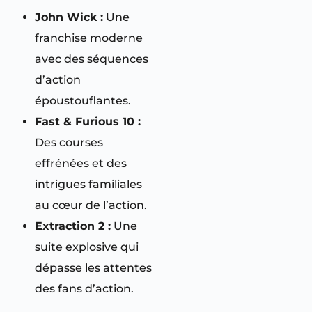
John Wick :
Une
franchise moderne
avec des séquences
d’action
époustouflantes.
Fast & Furious 10 :
Des courses
effrénées et des
intrigues familiales
au cœur de l’action.
Extraction 2 :
Une
suite explosive qui
dépasse les attentes
des fans d’action.