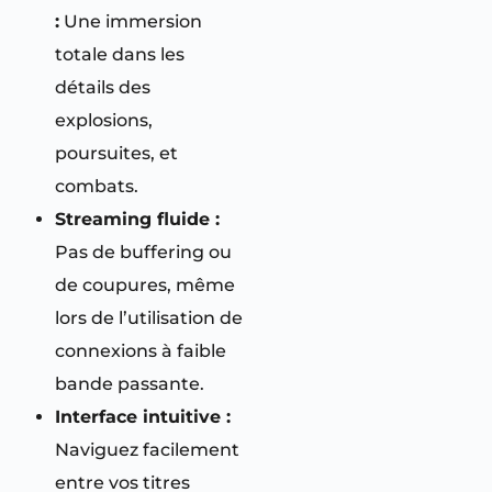
:
Une immersion
totale dans les
détails des
explosions,
poursuites, et
combats.
Streaming fluide :
Pas de buffering ou
de coupures, même
lors de l’utilisation de
connexions à faible
bande passante.
Interface intuitive :
Naviguez facilement
entre vos titres