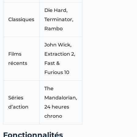
Die Hard,
Classiques
Terminator,
Rambo
John Wick,
Films
Extraction 2,
récents
Fast &
Furious 10
The
Séries
Mandalorian,
d’action
24 heures
chrono
Fonctionnalités