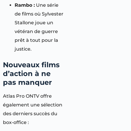
Rambo :
Une série
de films où Sylvester
Stallone joue un
vétéran de guerre
prêt à tout pour la
justice.
Nouveaux films
d’action à ne
pas manquer
Atlas Pro ONTV offre
également une sélection
des derniers succès du
box-office :