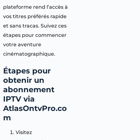
plateforme rend l’accès à
vos titres préférés rapide
et sans tracas. Suivez ces
étapes pour commencer
votre aventure
cinématographique.
Étapes pour
obtenir un
abonnement
IPTV via
AtlasOntvPro.co
m
Visitez