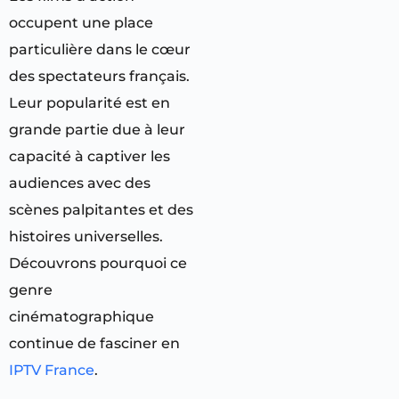
occupent une place
particulière dans le cœur
des spectateurs français.
Leur popularité est en
grande partie due à leur
capacité à captiver les
audiences avec des
scènes palpitantes et des
histoires universelles.
Découvrons pourquoi ce
genre
cinématographique
continue de fasciner en
IPTV France
.