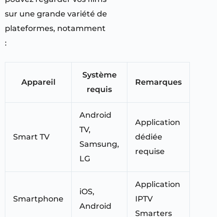
sur une grande variété de
plateformes, notamment
:
Système
Appareil
Remarques
requis
Android
Application
TV,
Smart TV
dédiée
Samsung,
requise
LG
Application
iOS,
Smartphone
IPTV
Android
Smarters