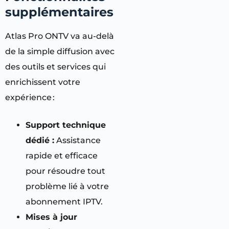
supplémentaires
Atlas Pro ONTV va au-delà
de la simple diffusion avec
des outils et services qui
enrichissent votre
expérience :
Support technique
dédié :
Assistance
rapide et efficace
pour résoudre tout
problème lié à votre
abonnement IPTV.
Mises à jour