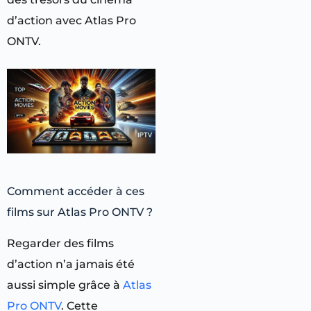
d’action avec Atlas Pro
ONTV.
Comment accéder à ces
films sur Atlas Pro ONTV ?
Regarder des films
d’action n’a jamais été
aussi simple grâce à
Atlas
Pro ONTV
. Cette