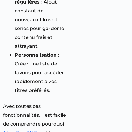
régulières :
Ajout
constant de
nouveaux films et
séries pour garder le
contenu frais et
attrayant.
Personnalisation :
Créez une liste de
favoris pour accéder
rapidement à vos
titres préférés.
Avec toutes ces
fonctionnalités, il est facile
de comprendre pourquoi