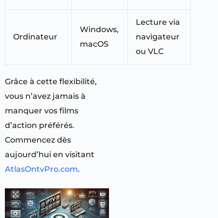
Lecture via
Windows,
Ordinateur
navigateur
macOS
ou VLC
Grâce à cette flexibilité,
vous n’avez jamais à
manquer vos films
d’action préférés.
Commencez dès
aujourd’hui en visitant
AtlasOntvPro.com
.