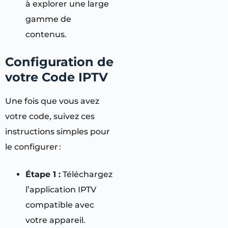
à explorer une large
gamme de
contenus.
Configuration de
votre Code IPTV
Une fois que vous avez
votre code, suivez ces
instructions simples pour
le configurer :
Étape 1 :
Téléchargez
l’application IPTV
compatible avec
votre appareil.