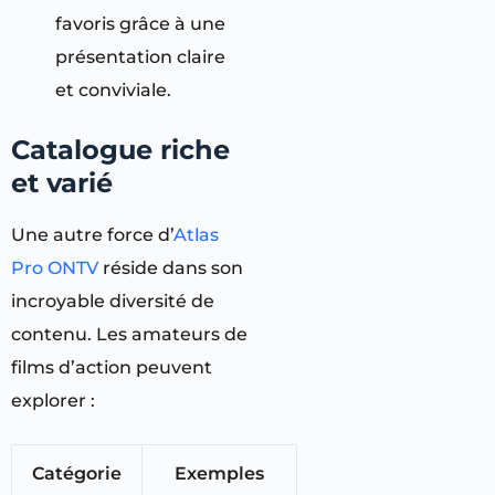
favoris grâce à une
présentation claire
et conviviale.
Catalogue riche
et varié
Une autre force d’
Atlas
Pro ONTV
réside dans son
incroyable diversité de
contenu. Les amateurs de
films d’action peuvent
explorer :
Catégorie
Exemples