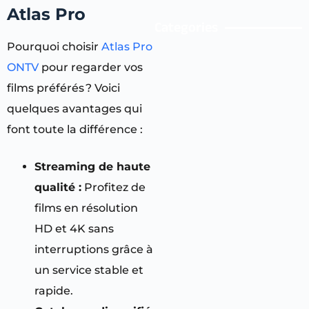
Atlas Pro
Categories
Pourquoi choisir
Atlas Pro
ONTV
pour regarder vos
films préférés ? Voici
quelques avantages qui
font toute la différence :
Streaming de haute
qualité :
Profitez de
films en résolution
HD et 4K sans
interruptions grâce à
un service stable et
rapide.