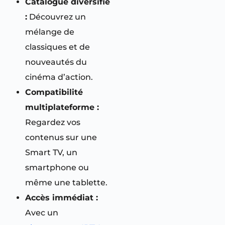
Catalogue diversifié
:
Découvrez un
mélange de
classiques et de
nouveautés du
cinéma d’action.
Compatibilité
multiplateforme :
Regardez vos
contenus sur une
Smart TV, un
smartphone ou
même une tablette.
Accès immédiat :
Avec un