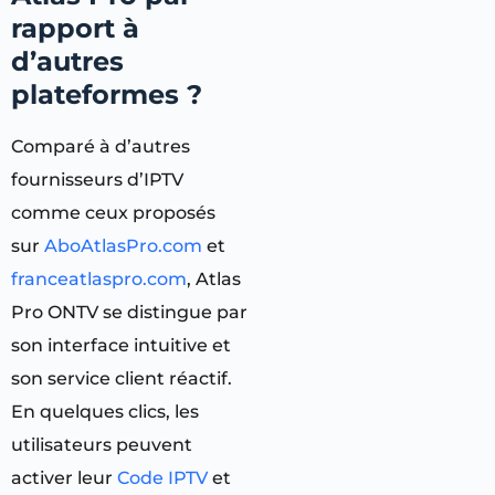
rapport à
d’autres
plateformes ?
Comparé à d’autres
fournisseurs d’IPTV
comme ceux proposés
sur
AboAtlasPro.com
et
franceatlaspro.com
, Atlas
Pro ONTV se distingue par
son interface intuitive et
son service client réactif.
En quelques clics, les
utilisateurs peuvent
activer leur
Code IPTV
et