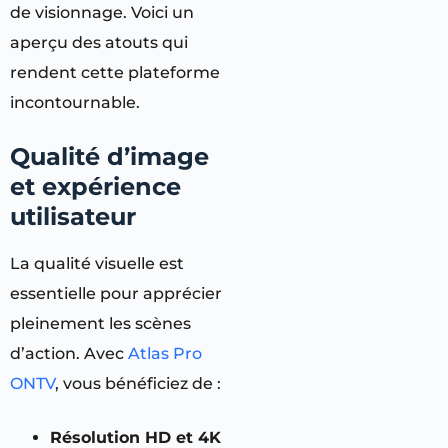
de visionnage. Voici un
aperçu des atouts qui
rendent cette plateforme
incontournable.
Qualité d’image
et expérience
utilisateur
La qualité visuelle est
essentielle pour apprécier
pleinement les scènes
d’action. Avec
Atlas Pro
ONTV
, vous bénéficiez de :
Résolution HD et 4K