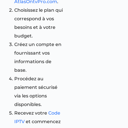
AtlasOntvPro.com
.
Choisissez le plan qui
correspond à vos
besoins et à votre
budget.
Créez un compte en
fournissant vos
informations de
base.
Procédez au
paiement sécurisé
via les options
disponibles.
Recevez votre
Code
IPTV
et commencez