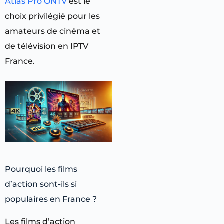
Atlas Pro ONTV
est le
choix privilégié pour les
amateurs de cinéma et
de télévision en IPTV
France.
Pourquoi les films
d’action sont-ils si
populaires en France ?
Les films d’action