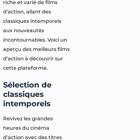
riche et varié de films
d’action, allant des
classiques intemporels
aux nouveautés
incontournables. Voici un
aperçu des meilleurs films
d’action à découvrir sur
cette plateforme.
Sélection de
classiques
intemporels
Revivez les grandes
heures du cinéma
d’action avec des titres