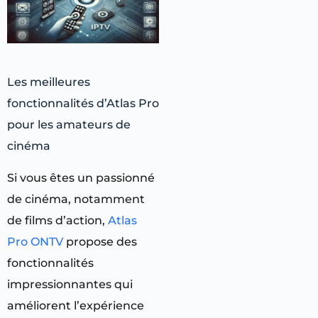
Les meilleures
fonctionnalités d’Atlas Pro
pour les amateurs de
cinéma
Si vous êtes un passionné
de cinéma, notamment
de films d’action,
Atlas
Pro ONTV
propose des
fonctionnalités
impressionnantes qui
améliorent l’expérience